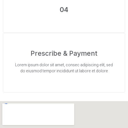
04
Prescribe & Payment
Lorem ipsum dolor sit amet, consec adipiscing elit, sed
do eiusmod tempor incididunt ut labore et dolore