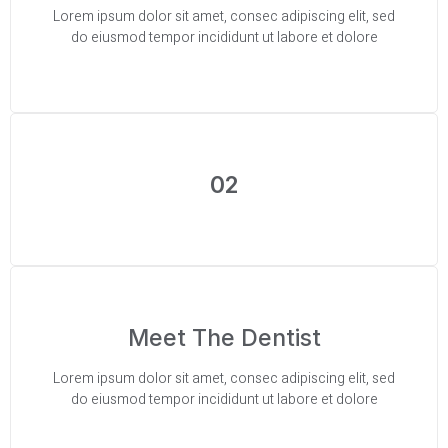
Lorem ipsum dolor sit amet, consec adipiscing elit, sed
do eiusmod tempor incididunt ut labore et dolore
02
Meet The Dentist
Lorem ipsum dolor sit amet, consec adipiscing elit, sed
do eiusmod tempor incididunt ut labore et dolore