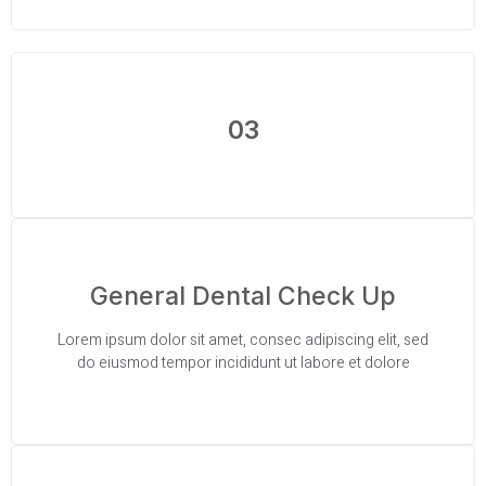
03
General Dental Check Up
Lorem ipsum dolor sit amet, consec adipiscing elit, sed
do eiusmod tempor incididunt ut labore et dolore