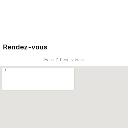
Rendez-vous
Haus
Rendez-vous