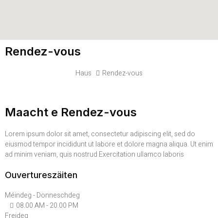
Rendez-vous
Haus
Rendez-vous
Maacht e Rendez-vous
Lorem ipsum dolor sit amet, consectetur adipiscing elit, sed do
eiusmod tempor incididunt ut labore et dolore magna aliqua. Ut enim
ad minim veniam, quis nostrud Exercitation ullamco laboris
Ouvertureszäiten
Méindeg - Donneschdeg
08.00 AM - 20.00 PM
Freideg