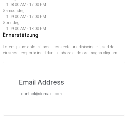
08.00 AM - 17.00 PM
Samschdeg
09.00 AM - 17.00 PM
Sonndeg
09.00 AM - 18.00 PM
Ënnerstëtzung
Lorem ipsum dolor sit amet, consectetur adipiscing elit, sed do
eiusmod temporär incididunt ut labore et dolore magna aliquam.
Email Address
contact@domain.com