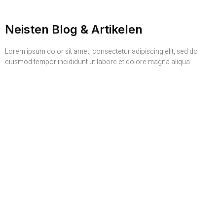
Neisten Blog & Artikelen
Lorem ipsum dolor sit amet, consectetur adipiscing elit, sed do
eiusmod tempor incididunt ut labore et dolore magna aliqua