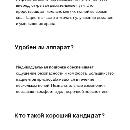
вперед, открывая дыхательные пути. Это
предотвращает коллапс мягких тканей во время
сна. Пациенты часто отмечают улучшение дыхания
и уменьшение храпа.
Удобен ли аппарат?
Индивидуальная подгонка обеспечивает
ощущение безопасности и комфорта. Большинство
пациентов приспосабливаются в течение
нескольких ночей. Незначительные изменения
повышают комфорт в долгосрочной перспективе.
Кто такой хороший кандидат?