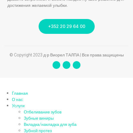
достижения желаемой улыбки.
+352 20 29 64 00
© Copyright 2023 д-р Виорел ТАЛПА | Все права защищены
Главная
О нас
Услуги
Отбеливание зубов
Зубные виниры
Вкладка/накладка для зуба
Зубной протез