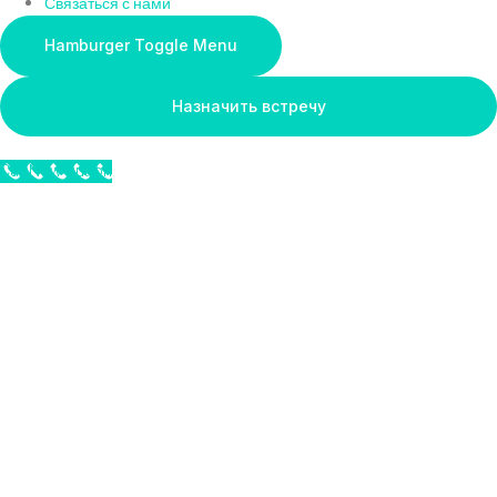
Связаться с нами
Hamburger Toggle Menu
Назначить встречу
Call Now Button