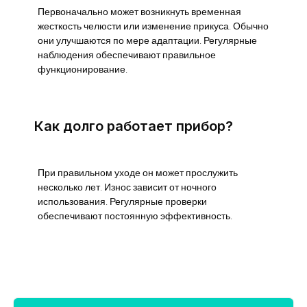
Первоначально может возникнуть временная
жесткость челюсти или изменение прикуса. Обычно
они улучшаются по мере адаптации. Регулярные
наблюдения обеспечивают правильное
функционирование.
Как долго работает прибор?
При правильном уходе он может прослужить
несколько лет. Износ зависит от ночного
использования. Регулярные проверки
обеспечивают постоянную эффективность.