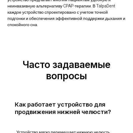
неинвазивную альтернативу CPAP-терапии. В TalpaDent
каждое устройство спроектировано с учетом точной
подгонки и обеспечения эффективной поддержки дыхания и
спокойного сна.
Часто задаваемые
вопросы
Как работает устройство для
продвижения нижней челюсти?
Устройство мягко перемещает нижнюю челюсть