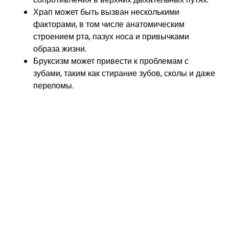
Храп может быть вызван несколькими
факторами, в том числе анатомическим
строением рта, пазух носа и привычками
образа жизни.
Бруксизм может привести к проблемам с
зубами, таким как стирание зубов, сколы и даже
переломы.