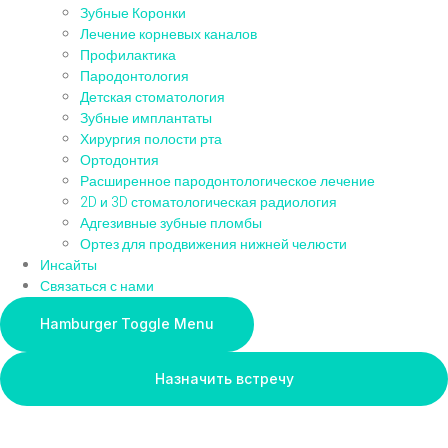
Зубные Коронки
Лечение корневых каналов
Профилактика
Пародонтология
Детская стоматология
Зубные имплантаты
Хирургия полости рта
Ортодонтия
Расширенное пародонтологическое лечение
2D и 3D стоматологическая радиология
Адгезивные зубные пломбы
Ортез для продвижения нижней челюсти
Инсайты
Связаться с нами
Hamburger Toggle Menu
Назначить встречу