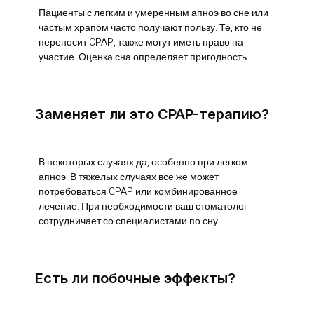
Пациенты с легким и умеренным апноэ во сне или
частым храпом часто получают пользу. Те, кто не
переносит CPAP, также могут иметь право на
участие. Оценка сна определяет пригодность.
Заменяет ли это CPAP-терапию?
В некоторых случаях да, особенно при легком
апноэ. В тяжелых случаях все же может
потребоваться CPAP или комбинированное
лечение. При необходимости ваш стоматолог
сотрудничает со специалистами по сну.
Есть ли побочные эффекты?