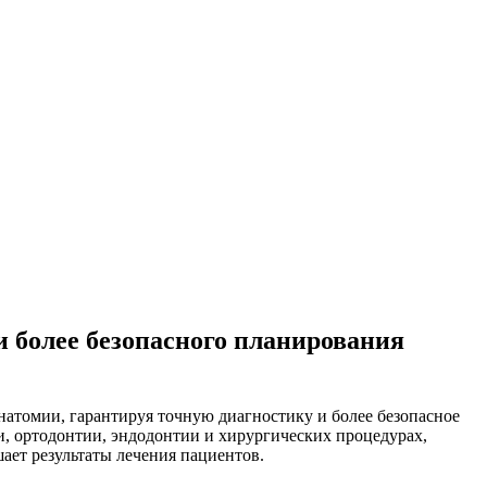
и более безопасного планирования
атомии, гарантируя точную диагностику и более безопасное
, ортодонтии, эндодонтии и хирургических процедурах,
ает результаты лечения пациентов.