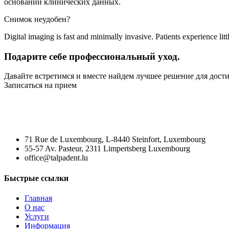
основании клинических данных.
Снимок неудобен?
Digital imaging is fast and minimally invasive. Patients experience l
Подарите себе профессиональный уход.
Давайте встретимся и вместе найдем лучшее решение для дост
Записаться на прием
71 Rue de Luxembourg, L-8440 Steinfort, Luxembourg
55-57 Av. Pasteur, 2311 Limpertsberg Luxembourg
office@talpadent.lu
Быстрые ссылки
Главная
О нас
Услуги
Информация