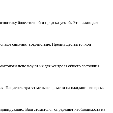
иагностику более точной и предсказуемой. Это важно для
 больше снижают воздействие. Преимущества точной
оматологи используют их для контроля общего состояния
ния. Пациенты тратят меньше времени на ожидание во время
дивидуально. Ваш стоматолог определяет необходимость на