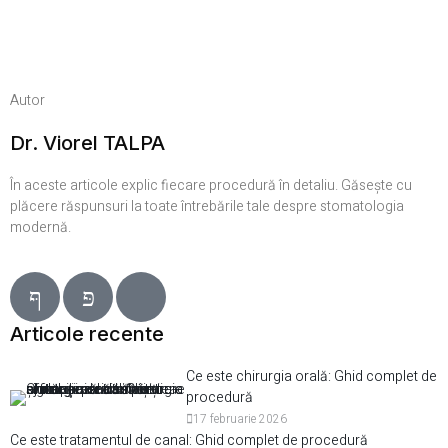
Autor
Dr. Viorel TALPA
În aceste articole explic fiecare procedură în detaliu. Găsește cu
plăcere răspunsuri la toate întrebările tale despre stomatologia
modernă.
Articole recente
Ce este chirurgia orală: Ghid complet de
procedură
17 februarie 2026
Ce este tratamentul de canal: Ghid complet de procedură