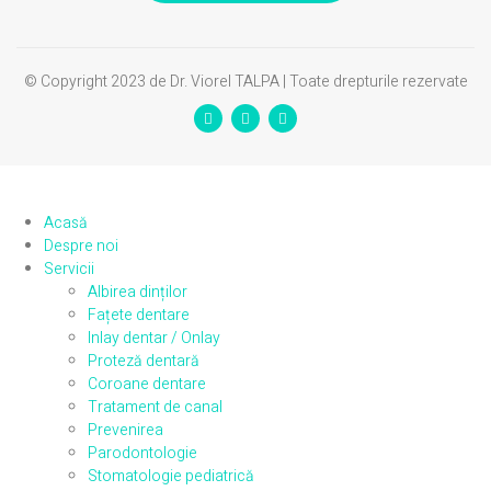
© Copyright 2023 de Dr. Viorel TALPA | Toate drepturile rezervate
Acasă
Despre noi
Servicii
Albirea dinților
Fațete dentare
Inlay dentar / Onlay
Proteză dentară
Coroane dentare
Tratament de canal
Prevenirea
Parodontologie
Stomatologie pediatrică