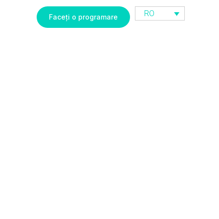
RO
Faceți o programare