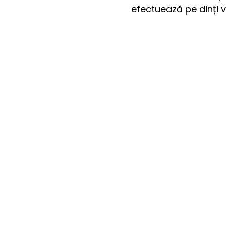
efectuează pe dinți vi