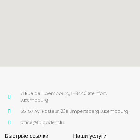
71 Rue de Luxembourg, L-8440 Steinfort,
Luxembourg
55-57 Av. Pasteur, 2311 Limpertsberg Luxembourg
office@talpadent.lu
Быстрые ссылки
Наши услуги