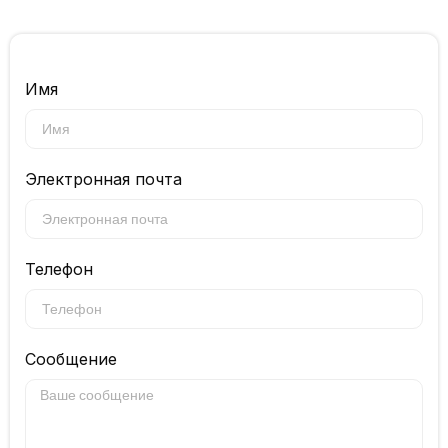
Имя
Электронная почта
Телефон
Сообщение