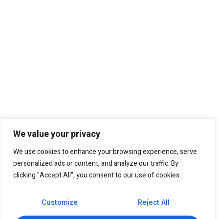
We value your privacy
We use cookies to enhance your browsing experience, serve
personalized ads or content, and analyze our traffic. By
clicking "Accept All", you consent to our use of cookies.
Customize
Reject All