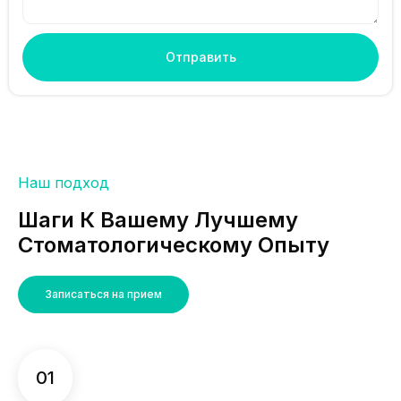
Отправить
Наш подход
Шаги К Вашему Лучшему
Стоматологическому Опыту
Записаться на прием
01