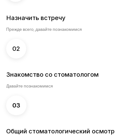
Назначить встречу
Прежде всего, давайте познакомимся
02
Знакомство со стоматологом
Давайте познакомимся
03
Общий стоматологический осмотр