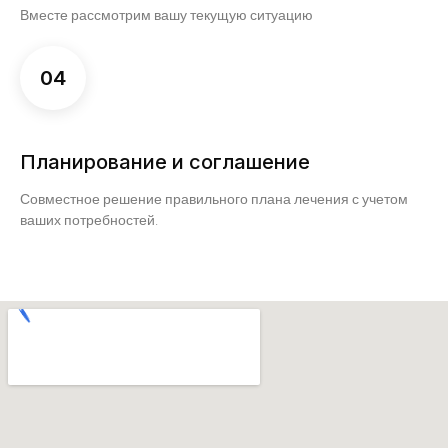
Вместе рассмотрим вашу текущую ситуацию
04
Планирование и соглашение
Совместное решение правильного плана лечения с учетом
ваших потребностей.