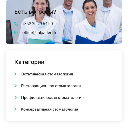
Есть вопросы?
+352 20 29 64 00
office@talpadent.lu
Категории
Эстетическая стоматология
Реставрационная стоматология
Профилактическая стоматология
Консервативная стоматология