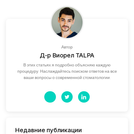
Автор
Д-р Виорел TALPA
В этих статьях я подробно объясняю каждую
процедуру. Наслаждайтесь поиском ответов на все
ваши вопросы о современной стоматологии.
Недавние публикации