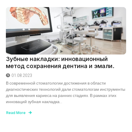
Зубные накладки: инновационный
метод сохранения дентина и эмали.
01.08.2023
В современной стоматологии достижения в области
диагностических технологий дали стоматологам инструменты
для выявления кариеса на ранних стадиях. В рамках этих
инноваций зубная накладка...
Read More