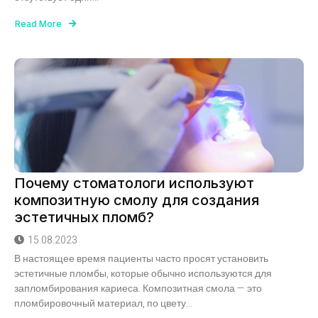
Read More
Почему стоматологи используют
композитную смолу для создания
эстетичных пломб?
15.08.2023
В настоящее время пациенты часто просят установить
эстетичные пломбы, которые обычно используются для
запломбирования кариеса. Композитная смола — это
пломбировочный материал, по цвету...