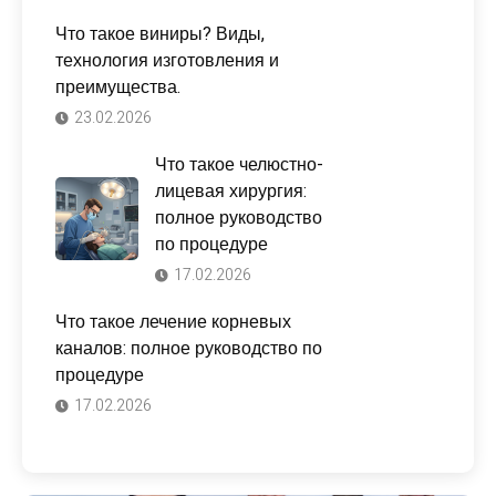
Что такое виниры? Виды,
технология изготовления и
преимущества.
23.02.2026
Что такое челюстно-
лицевая хирургия:
полное руководство
по процедуре
17.02.2026
Что такое лечение корневых
каналов: полное руководство по
процедуре
17.02.2026