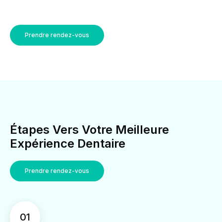
Prendre rendez-vous
Étapes Vers Votre Meilleure
Expérience Dentaire
Prendre rendez-vous
01