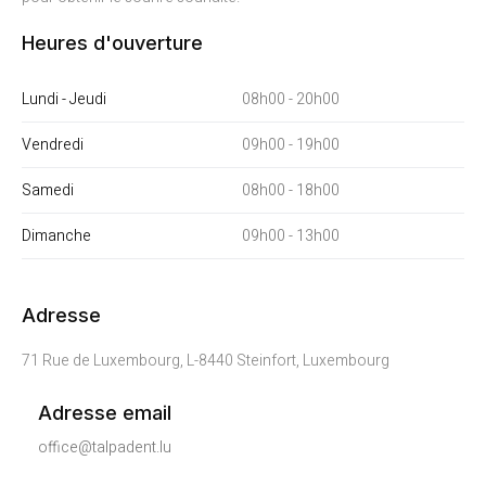
Heures d'ouverture
Lundi - Jeudi
08h00 - 20h00
Vendredi
09h00 - 19h00
Samedi
08h00 - 18h00
Dimanche
09h00 - 13h00
Adresse
71 Rue de Luxembourg, L-8440 Steinfort, Luxembourg
Adresse email
office@talpadent.lu