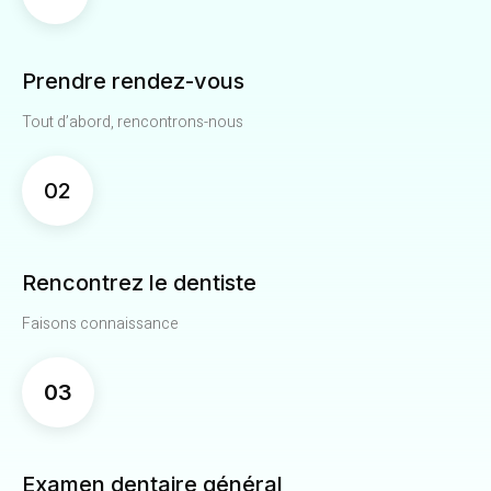
Prendre rendez-vous
Tout d’abord, rencontrons-nous
02
Rencontrez le dentiste
Faisons connaissance
03
Examen dentaire général