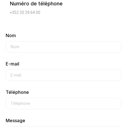
Numéro de téléphone
+352 20 29 64 00
Nom
E-mail
Téléphone
Message