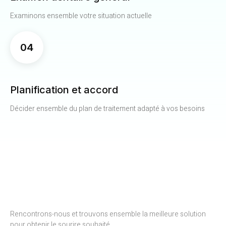
Examinons ensemble votre situation actuelle
04
Planification et accord
Décider ensemble du plan de traitement adapté à vos besoins
Rencontrons-nous et trouvons ensemble la meilleure solution
pour obtenir le sourire souhaité.