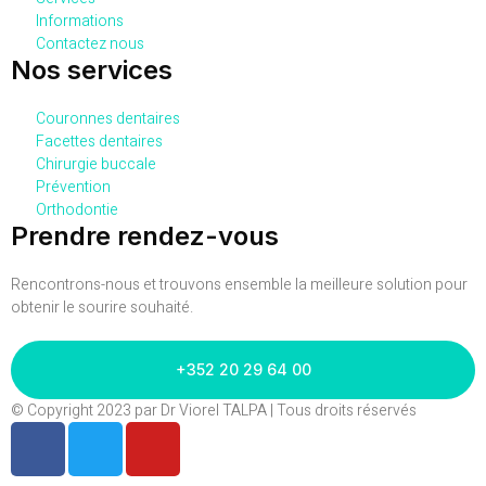
Informations
Contactez nous
Nos services
Couronnes dentaires
Facettes dentaires
Chirurgie buccale
Prévention
Orthodontie
Prendre rendez-vous
Rencontrons-nous et trouvons ensemble la meilleure solution pour
obtenir le sourire souhaité.
+352 20 29 64 00
© Copyright 2023 par Dr Viorel TALPA | Tous droits réservés