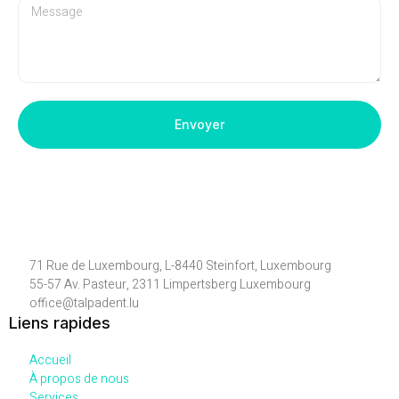
Envoyer
71 Rue de Luxembourg, L-8440 Steinfort, Luxembourg
55-57 Av. Pasteur, 2311 Limpertsberg Luxembourg
office@talpadent.lu
Liens rapides
Accueil
À propos de nous
Services