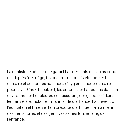
La dentisterie pédiatrique garantit aux enfants des soins doux
et adaptés à leur âge, favorisant un bon développement
dentaire et de bonnes habitudes d’hygiène bucco-dentaire
pour la vie. Chez TalpaDent, les enfants sont accueillis dans un
environnement chaleureux et rassurant, conçu pour réduire
leur anxiété et instaurer un climat de confiance. La prévention,
l’éducation et l’intervention précoce contribuent à maintenir
des dents fortes et des gencives saines tout au long de
l’enfance.