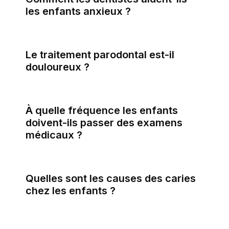
les enfants anxieux ?
Le traitement parodontal est-il
douloureux ?
À quelle fréquence les enfants
doivent-ils passer des examens
médicaux ?
Quelles sont les causes des caries
chez les enfants ?