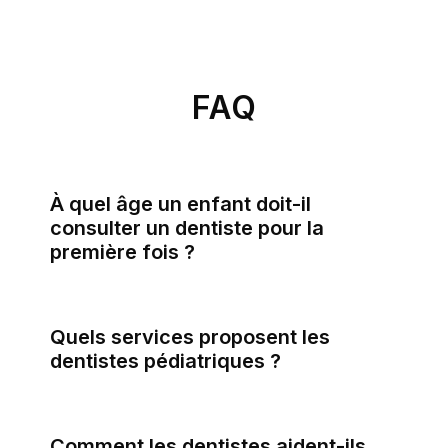
FAQ
À quel âge un enfant doit-il
consulter un dentiste pour la
première fois ?
Quels services proposent les
dentistes pédiatriques ?
Comment les dentistes aident-ils