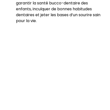
garantir la santé bucco-dentaire des
enfants, inculquer de bonnes habitudes
dentaires et jeter les bases d’un sourire sain
pour la vie.