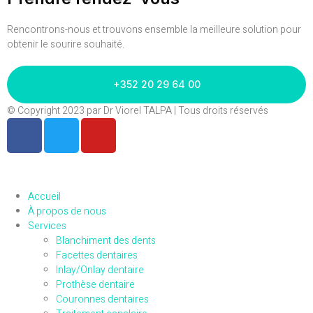
Rencontrons-nous et trouvons ensemble la meilleure solution pour
obtenir le sourire souhaité.
+352 20 29 64 00
© Copyright 2023 par Dr Viorel TALPA | Tous droits réservés
Accueil
À propos de nous
Services
Blanchiment des dents
Facettes dentaires
Inlay/Onlay dentaire
Prothèse dentaire
Couronnes dentaires