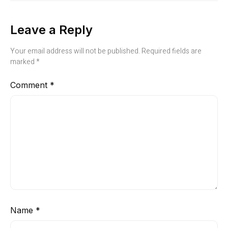
Leave a Reply
Your email address will not be published.
Required fields are
marked
*
Comment
*
Name
*