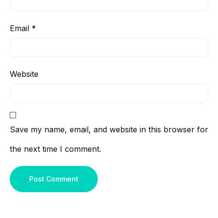
Email
*
Website
Save my name, email, and website in this browser for
the next time I comment.